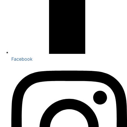
Facebook