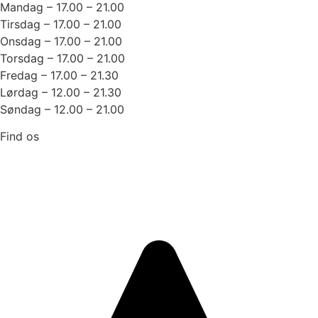
Mandag – 17.00 – 21.00
Tirsdag – 17.00 – 21.00
Onsdag – 17.00 – 21.00
Torsdag – 17.00 – 21.00
Fredag – 17.00 – 21.30
Lørdag – 12.00 – 21.30
Søndag – 12.00 – 21.00
Find os
Strandvejen 232
3070 Snekkersten
Trustpilot: