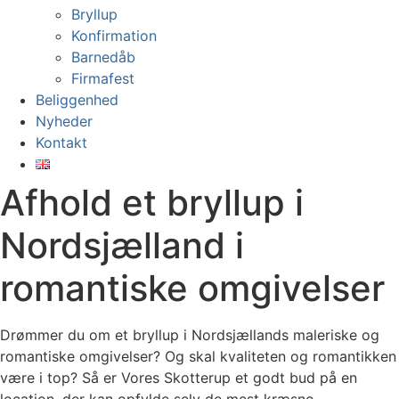
Bryllup
Konfirmation
Barnedåb
Firmafest
Beliggenhed
Nyheder
Kontakt
Afhold et bryllup i
Nordsjælland i
romantiske omgivelser
Drømmer du om et bryllup i Nordsjællands maleriske og
romantiske omgivelser? Og skal kvaliteten og romantikken
være i top? Så er Vores Skotterup et godt bud på en