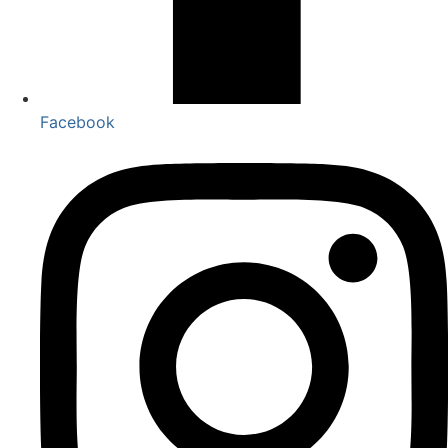
Facebook