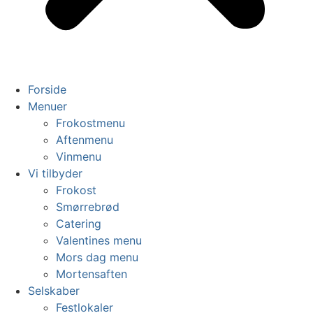
Forside
Menuer
Frokostmenu
Aftenmenu
Vinmenu
Vi tilbyder
Frokost
Smørrebrød
Catering
Valentines menu
Mors dag menu
Mortensaften
Selskaber
Festlokaler