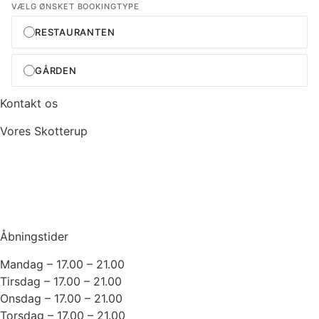
Kontakt os
Vores Skotterup
+45 49 22 50 60
info@voresskotterup.dk
Fødevarestyrelsens smileyordning
Åbningstider
Mandag – 17.00 – 21.00
Tirsdag – 17.00 – 21.00
Onsdag – 17.00 – 21.00
Torsdag – 17.00 – 21.00