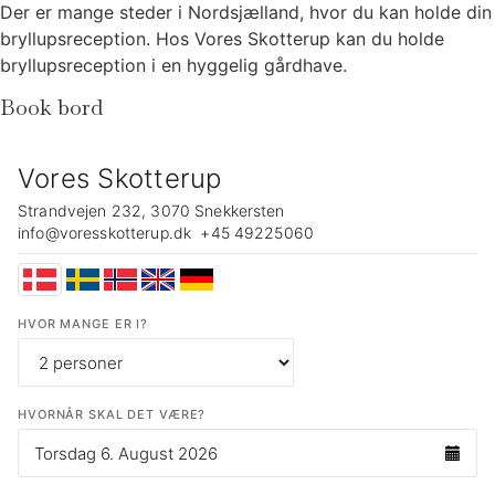
Der er mange steder i Nordsjælland, hvor du kan holde din
bryllupsreception. Hos Vores Skotterup kan du holde
bryllupsreception i en hyggelig gårdhave.
Book bord