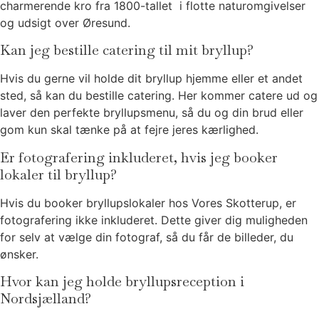
charmerende kro fra 1800-tallet i flotte naturomgivelser
og udsigt over Øresund.
Kan jeg bestille catering til mit bryllup?
Hvis du gerne vil holde dit bryllup hjemme eller et andet
sted, så kan du bestille catering. Her kommer catere ud og
laver den perfekte bryllupsmenu, så du og din brud eller
gom kun skal tænke på at fejre jeres kærlighed.
Er fotografering inkluderet, hvis jeg booker
lokaler til bryllup?
Hvis du booker bryllupslokaler hos Vores Skotterup, er
fotografering ikke inkluderet. Dette giver dig muligheden
for selv at vælge din fotograf, så du får de billeder, du
ønsker.
Hvor kan jeg holde bryllupsreception i
Nordsjælland?