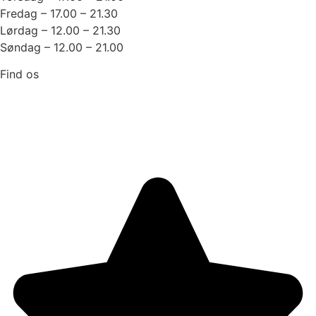
Fredag – 17.00 – 21.30
Lørdag – 12.00 – 21.30
Søndag – 12.00 – 21.00
Find os
Strandvejen 232
3070 Snekkersten
Trustpilot: