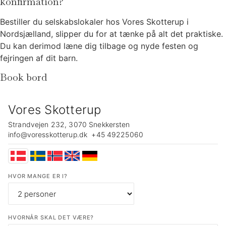
konfirmation?
Bestiller du selskabslokaler hos Vores Skotterup i
Nordsjælland, slipper du for at tænke på alt det praktiske.
Du kan derimod læne dig tilbage og nyde festen og
fejringen af dit barn.
Book bord