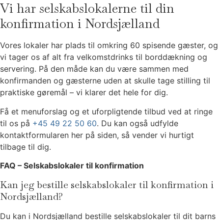
Vi har selskabslokalerne til din
konfirmation i Nordsjælland
Vores lokaler har plads til omkring 60 spisende gæster, og
vi tager os af alt fra velkomstdrinks til borddækning og
servering. På den måde kan du være sammen med
konfirmanden og gæsterne uden at skulle tage stilling til
praktiske gøremål – vi klarer det hele for dig.
Få et menuforslag og et uforpligtende tilbud ved at ringe
til os på
+45 49 22 50 60
. Du kan også udfylde
kontaktformularen her på siden, så vender vi hurtigt
tilbage til dig.
FAQ – Selskabslokaler til konfirmation
Kan jeg bestille selskabslokaler til konfirmation i
Nordsjælland?
Du kan i Nordsjælland bestille selskabslokaler til dit barns