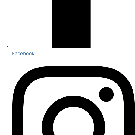
Facebook