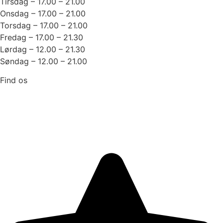
Tirsdag – 17.00 – 21.00
Onsdag – 17.00 – 21.00
Torsdag – 17.00 – 21.00
Fredag – 17.00 – 21.30
Lørdag – 12.00 – 21.30
Søndag – 12.00 – 21.00
Find os
Strandvejen 232
3070 Snekkersten
Trustpilot: