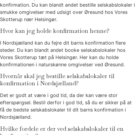
konfirmation. Du kan blandt andet bestille selskabslokaler i
smukke omgivelser med udsigt over Øresund hos Vores
Skotterup nær Helsingør.
Hvor kan jeg holde konfirmation henne?
I Nordsjælland kan du fejre dit barns konfirmation flere
steder. Du kan blandt andet booke selskabslokaler hos
Vores Skotterup tæt på Helsingør. Her kan du holde
konfirmationen i naturskønne omgivelser ved Øresund.
Hvornår skal jeg bestille selskabslokaler til
konfirmation i Nordsjælland?
Det er godt at være i god tid, da der kan være stor
efterspørgsel. Bestil derfor i god tid, så du er sikker på at
få de bedste selskabslokaler til dit barns konfirmation i
Nordsjælland.
Hvilke fordele er der ved selskabslokaler til en