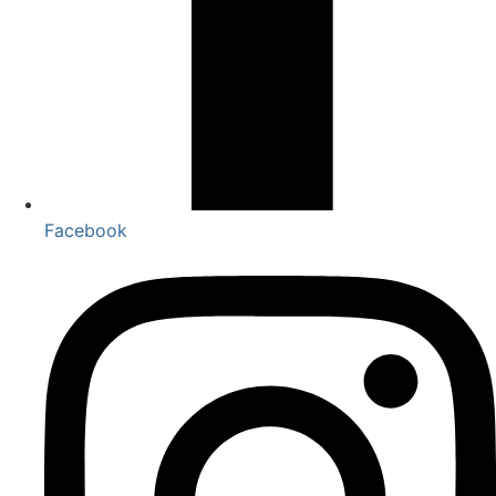
Facebook