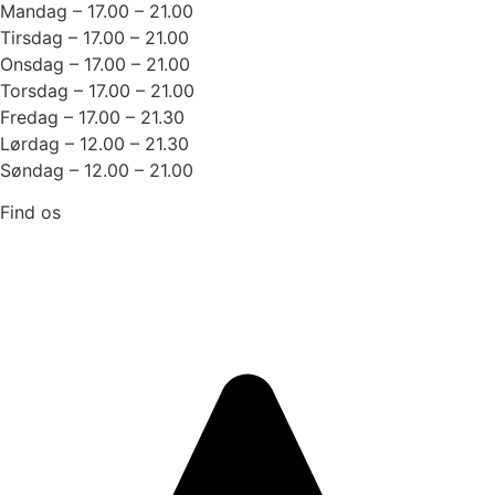
Mandag – 17.00 – 21.00
Tirsdag – 17.00 – 21.00
Onsdag – 17.00 – 21.00
Torsdag – 17.00 – 21.00
Fredag – 17.00 – 21.30
Lørdag – 12.00 – 21.30
Søndag – 12.00 – 21.00
Find os
Strandvejen 232
3070 Snekkersten
Trustpilot: