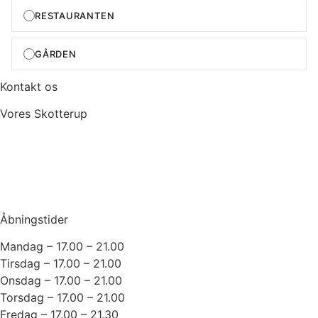
Kontakt os
Vores Skotterup
+45 49 22 50 60
info@voresskotterup.dk
Fødevarestyrelsens smileyordning
Åbningstider
Mandag – 17.00 – 21.00
Tirsdag – 17.00 – 21.00
Onsdag – 17.00 – 21.00
Torsdag – 17.00 – 21.00
Fredag – 17.00 – 21.30