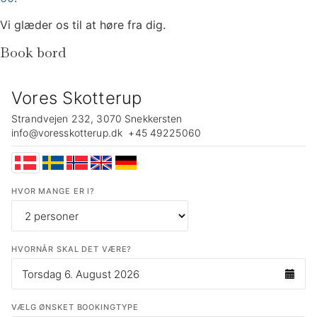
Vi glæder os til at høre fra dig.
Book bord