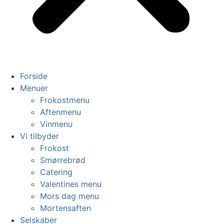
Forside
Menuer
Frokostmenu
Aftenmenu
Vinmenu
Vi tilbyder
Frokost
Smørrebrød
Catering
Valentines menu
Mors dag menu
Mortensaften
Selskaber