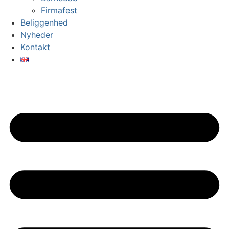
Firmafest
Beliggenhed
Nyheder
Kontakt