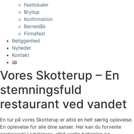
Festlokaler
Bryllup
Konfirmation
Barnedåb
Firmafest
Beliggenhed
Nyheder
Kontakt
Vores Skotterup – En
stemningsfuld
restaurant ved vandet
En tur på vores Skotterup er altid en helt særlig oplevelse.
En oplevelse for alle dine sanser. Her kan du forvente