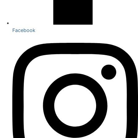
Facebook